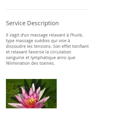
Service Description
Il s’agit d’un massage relaxant à l’huile,
type massage suédois qui vise à
dissoudre les tensions. Son effet tonifiant
et relaxant favorise la circulation
sanguine et lymphatique ainsi que
l’élimination des toxines.